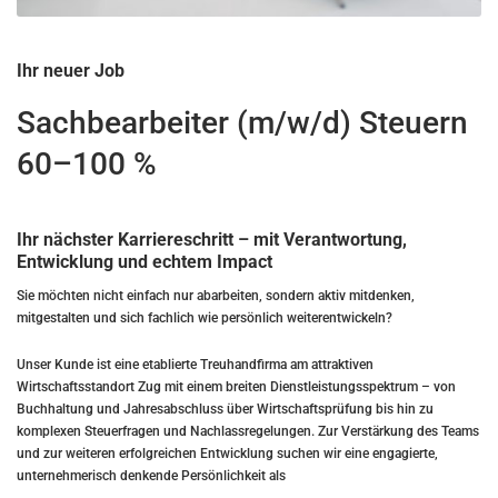
Ihr neuer Job
Sachbearbeiter (m/w/d) Steuern
60–100 %
Ihr nächster Karriereschritt – mit Verantwortung,
Entwicklung und echtem Impact
Sie möchten nicht einfach nur abarbeiten, sondern aktiv mitdenken,
mitgestalten und sich fachlich wie persönlich weiterentwickeln?
Unser Kunde ist eine etablierte Treuhandfirma am attraktiven
Wirtschaftsstandort Zug mit einem breiten Dienstleistungsspektrum – von
Buchhaltung und Jahresabschluss über Wirtschaftsprüfung bis hin zu
komplexen Steuerfragen und Nachlassregelungen. Zur Verstärkung des Teams
und zur weiteren erfolgreichen Entwicklung suchen wir eine engagierte,
unternehmerisch denkende Persönlichkeit als