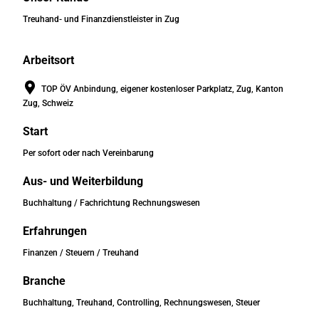
Treuhand- und Finanzdienstleister in Zug
Arbeitsort
TOP ÖV Anbindung, eigener kostenloser Parkplatz, Zug, Kanton
Zug, Schweiz
Start
Per sofort oder nach Vereinbarung
Aus- und Weiterbildung
Buchhaltung / Fachrichtung Rechnungswesen
Erfahrungen
Finanzen / Steuern / Treuhand
Branche
Buchhaltung, Treuhand, Controlling, Rechnungswesen, Steuer