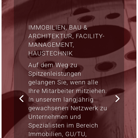
IMMOBILIEN, BAU &
ARCHITEKTUR, FACILITY-
MANAGEMENT,
HAUSTECHNIK
Auf dem Weg zu
Spitzenleistungen
gelangen Sie, wenn alle
Ihre Mitarbeiter mitziehen.
In unserem langjährig
gewachsenen Netzwerk zu
Unternehmen und
Spezialisten im Bereich
Immobilien, GU/TU,