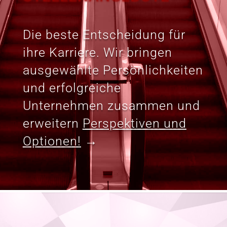
Die beste Entscheidung für
ihre Karriere. Wir bringen
ausgewählte Persönlichkeiten
und erfolgreiche
Unternehmen zusammen und
erweitern
Perspektiven und
Optionen!
→