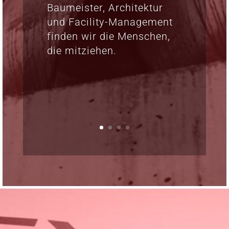
Baumeister, Architektur
und Facility-Management
finden wir die Menschen,
die mitziehen.