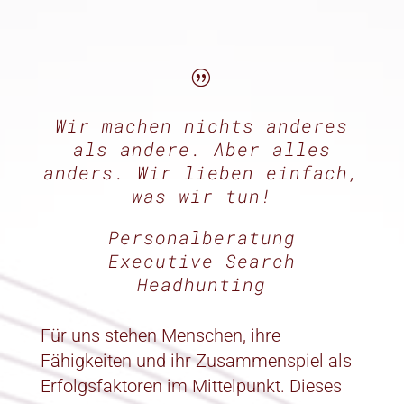
|
Wir machen nichts anderes
als andere. Aber alles
anders. Wir lieben einfach,
was wir tun!
Personalberatung
Executive Search
Headhunting
Für uns stehen Menschen, ihre
Fähigkeiten und ihr Zusammenspiel als
Erfolgsfaktoren im Mittelpunkt. Dieses