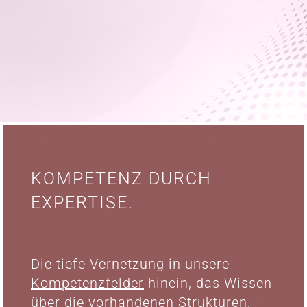
KOMPETENZ DURCH
EXPERTISE.
Die tiefe Vernetzung in unsere
Kompetenzfelder
hinein, das Wissen
über die vorhandenen Strukturen,