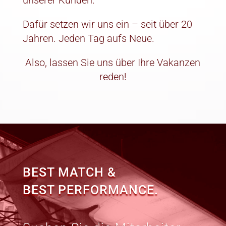
Dafür setzen wir uns ein – seit über 20
Jahren. Jeden Tag aufs Neue.
Also, lassen Sie uns über Ihre Vakanzen
reden!
BEST MATCH &
BEST PERFORMANCE.