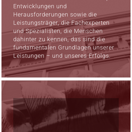
Entwicklungen und
Herausforderungen sowie die
Leistungsträger, die Fachexperten
und Spezialisten, die Menschen
dahinter zu kennen, das sind die
fundamentalen Grundlagen unserer
Leistungen – und unseres Erfolgs.