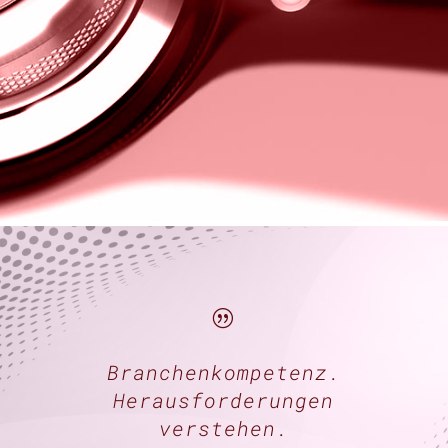
|
Branchenkompetenz.
Herausforderungen
verstehen.