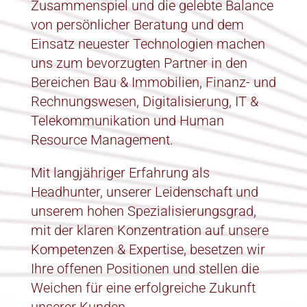
Zusammenspiel und die gelebte Balance
von persönlicher Beratung und dem
Einsatz neuester Technologien machen
uns zum bevorzugten Partner in den
Bereichen Bau & Immobilien, Finanz- und
Rechnungswesen, Digitalisierung, IT &
Telekommunikation und Human
Resource Management.
Mit langjähriger Erfahrung als
Headhunter, unserer Leidenschaft und
unserem hohen Spezialisierungsgrad,
mit der klaren Konzentration auf unsere
Kompetenzen & Expertise, besetzen wir
Ihre offenen Positionen und stellen die
Weichen für eine erfolgreiche Zukunft
unserer Kunden.