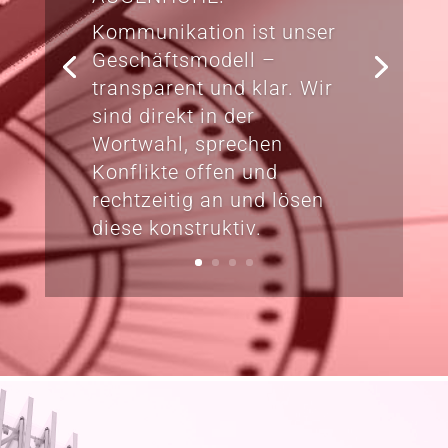
Kommunikation ist unser
Geschäftsmodell –
transparent und klar. Wir
sind direkt in der
Wortwahl, sprechen
Konflikte offen und
rechtzeitig an und lösen
diese konstruktiv.