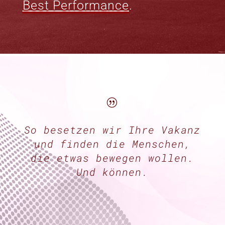
Best Performance
.
|
So besetzen wir Ihre Vakanz
und finden die Menschen,
die etwas bewegen wollen.
Und können.